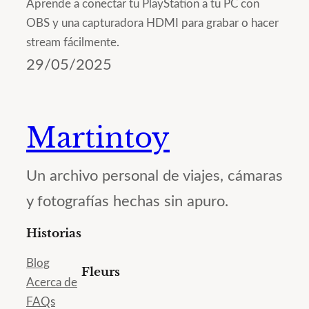
Aprende a conectar tu PlayStation a tu PC con
OBS y una capturadora HDMI para grabar o hacer
stream fácilmente.
29/05/2025
Martintoy
Un archivo personal de viajes, cámaras
y fotografías hechas sin apuro.
Historias
Blog
Fleurs
Acerca de
FAQs