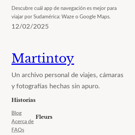
Descubre cuál app de navegación es mejor para
viajar por Sudamérica: Waze o Google Maps.
12/02/2025
Martintoy
Un archivo personal de viajes, cámaras
y fotografías hechas sin apuro.
Historias
Blog
Fleurs
Acerca de
FAQs