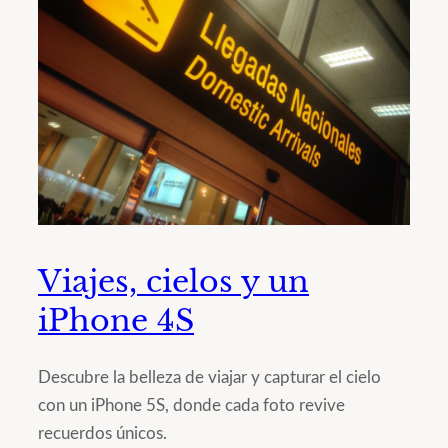
Viajes, cielos y un
iPhone 4S
Descubre la belleza de viajar y capturar el cielo
con un iPhone 5S, donde cada foto revive
recuerdos únicos.