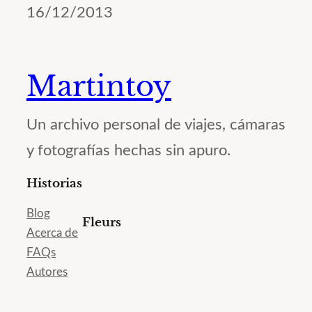
16/12/2013
Martintoy
Un archivo personal de viajes, cámaras
y fotografías hechas sin apuro.
Historias
Blog
Fleurs
Acerca de
FAQs
Autores