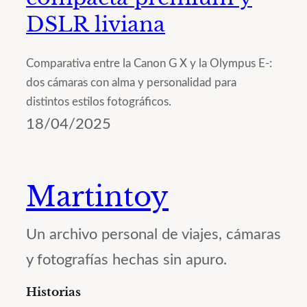
DSLR liviana
Comparativa entre la Canon G X y la Olympus E-:
dos cámaras con alma y personalidad para
distintos estilos fotográficos.
18/04/2025
Martintoy
Un archivo personal de viajes, cámaras
y fotografías hechas sin apuro.
Historias