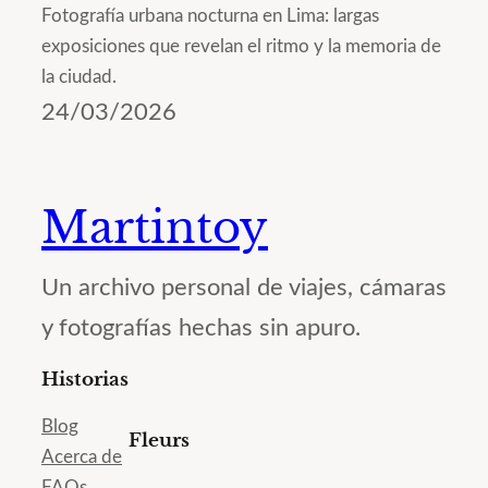
Fotografía urbana nocturna en Lima: largas
exposiciones que revelan el ritmo y la memoria de
la ciudad.
24/03/2026
Martintoy
Un archivo personal de viajes, cámaras
y fotografías hechas sin apuro.
Historias
Blog
Fleurs
Acerca de
FAQs