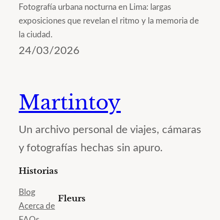
Fotografía urbana nocturna en Lima: largas
exposiciones que revelan el ritmo y la memoria de
la ciudad.
24/03/2026
Martintoy
Un archivo personal de viajes, cámaras
y fotografías hechas sin apuro.
Historias
Blog
Fleurs
Acerca de
FAQs