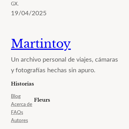
GX.
19/04/2025
Martintoy
Un archivo personal de viajes, cámaras
y fotografías hechas sin apuro.
Historias
Blog
Fleurs
Acerca de
FAQs
Autores