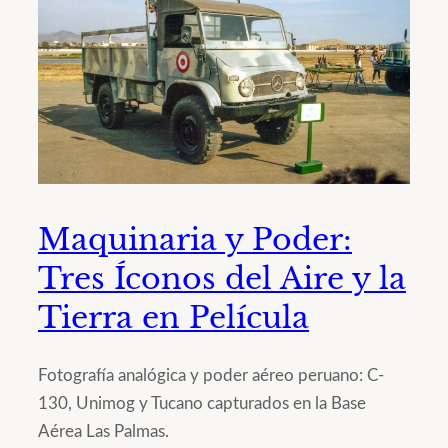
Maquinaria y Poder:
Tres Íconos del Aire y la
Tierra en Película
Fotografía analógica y poder aéreo peruano: C-
130, Unimog y Tucano capturados en la Base
Aérea Las Palmas.