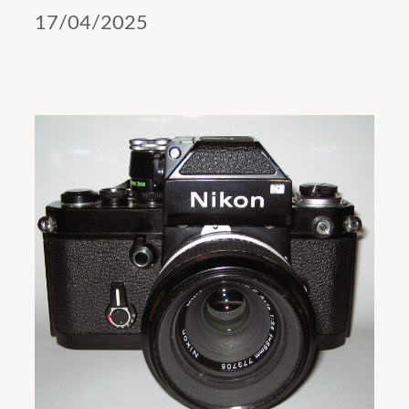
17/04/2025