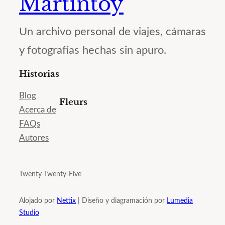
Martintoy
Un archivo personal de viajes, cámaras
y fotografías hechas sin apuro.
Historias
Blog
Fleurs
Acerca de
FAQs
Autores
Twenty Twenty-Five
Alojado por
Nettix
| Diseño y diagramación por
Lumedia
Studio