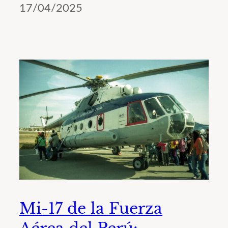
17/04/2025
Mi-17 de la Fuerza