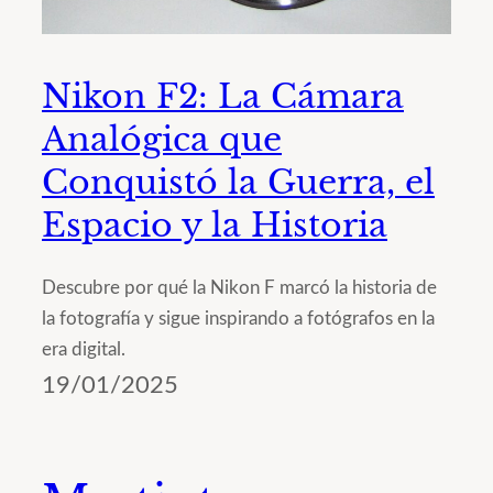
Nikon F2: La Cámara
Analógica que
Conquistó la Guerra, el
Espacio y la Historia
Descubre por qué la Nikon F marcó la historia de
la fotografía y sigue inspirando a fotógrafos en la
era digital.
19/01/2025