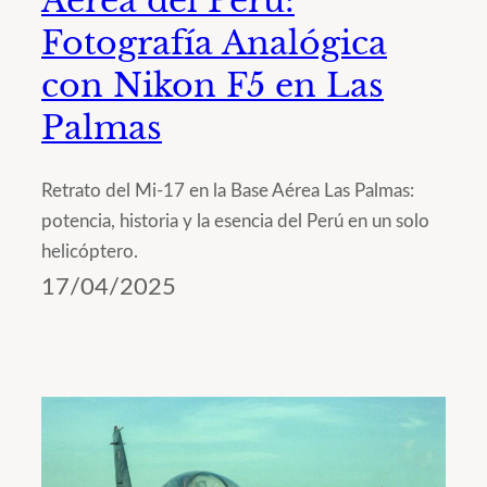
Aérea del Perú:
Fotografía Analógica
con Nikon F5 en Las
Palmas
Retrato del Mi-17 en la Base Aérea Las Palmas:
potencia, historia y la esencia del Perú en un solo
helicóptero.
17/04/2025