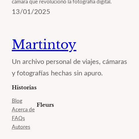
cámara que revolucionó la fotografía digital.
13/01/2025
Martintoy
Un archivo personal de viajes, cámaras
y fotografías hechas sin apuro.
Historias
Blog
Fleurs
Acerca de
FAQs
Autores