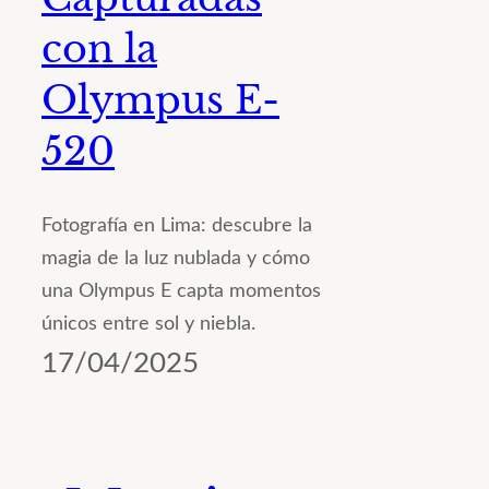
con la
Olympus E-
520
Fotografía en Lima: descubre la
magia de la luz nublada y cómo
una Olympus E capta momentos
únicos entre sol y niebla.
17/04/2025