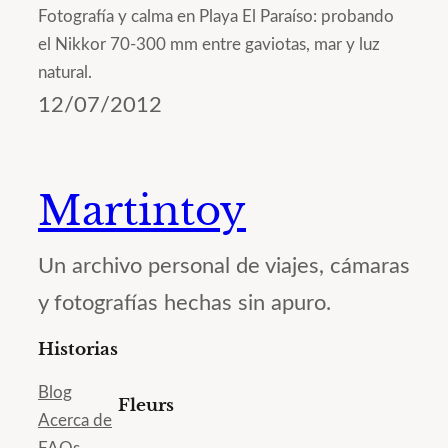
Fotografía y calma en Playa El Paraíso: probando
el Nikkor 70-300 mm entre gaviotas, mar y luz
natural.
12/07/2012
Martintoy
Un archivo personal de viajes, cámaras
y fotografías hechas sin apuro.
Historias
Blog
Fleurs
Acerca de