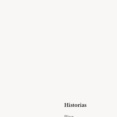
Historias