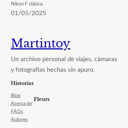
Nikon F clásica.
01/05/2025
Martintoy
Un archivo personal de viajes, cámaras
y fotografías hechas sin apuro.
Historias
Blog
Fleurs
Acerca de
FAQs
Autores