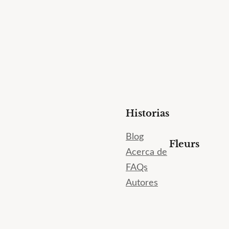
Historias
Blog
Fleurs
Acerca de
FAQs
Autores