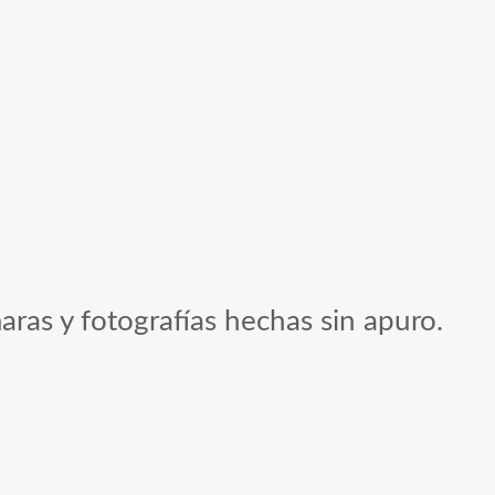
aras y fotografías hechas sin apuro.