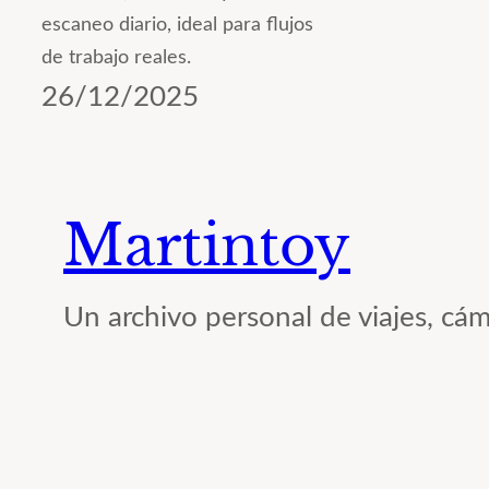
escaneo diario, ideal para flujos
de trabajo reales.
26/12/2025
Martintoy
Un archivo personal de viajes, cám