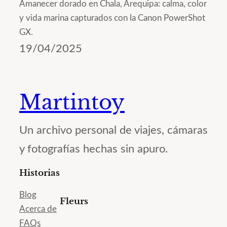
Amanecer dorado en Chala, Arequipa: calma, color
y vida marina capturados con la Canon PowerShot
GX.
19/04/2025
Martintoy
Un archivo personal de viajes, cámaras
y fotografías hechas sin apuro.
Historias
Blog
Fleurs
Acerca de
FAQs