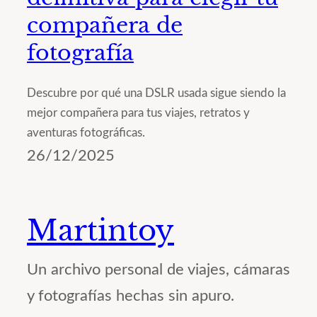
compañera de
fotografía
Descubre por qué una DSLR usada sigue siendo la
mejor compañera para tus viajes, retratos y
aventuras fotográficas.
26/12/2025
Martintoy
Un archivo personal de viajes, cámaras
y fotografías hechas sin apuro.