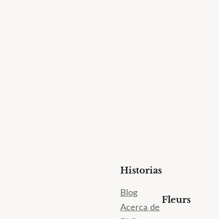
Historias
Blog
Fleurs
Acerca de