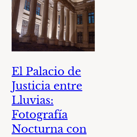
El Palacio de
Justicia entre
Lluvias:
Fotografía
Nocturna con