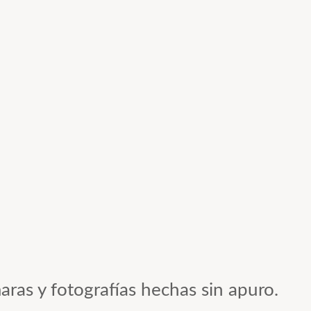
aras y fotografías hechas sin apuro.