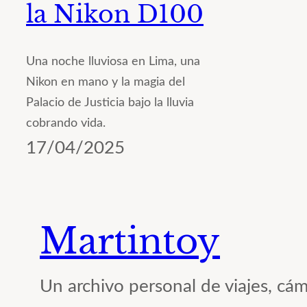
la Nikon D100
Una noche lluviosa en Lima, una
Nikon en mano y la magia del
Palacio de Justicia bajo la lluvia
cobrando vida.
17/04/2025
Martintoy
Un archivo personal de viajes, cám