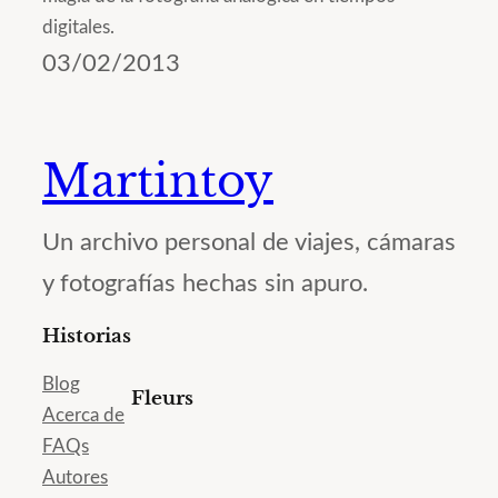
digitales.
03/02/2013
Martintoy
Un archivo personal de viajes, cámaras
y fotografías hechas sin apuro.
Historias
Blog
Fleurs
Acerca de
FAQs
Autores