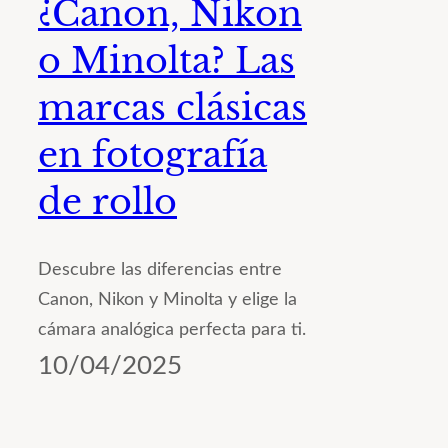
¿Canon, Nikon
o Minolta? Las
marcas clásicas
en fotografía
de rollo
Descubre las diferencias entre
Canon, Nikon y Minolta y elige la
cámara analógica perfecta para ti.
10/04/2025