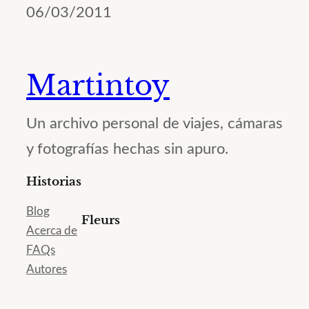
06/03/2011
Martintoy
Un archivo personal de viajes, cámaras
y fotografías hechas sin apuro.
Historias
Blog
Fleurs
Acerca de
FAQs
Autores