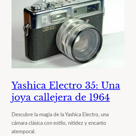
Yashica Electro 35: Una
joya callejera de 1964
Descubre la magia de la Yashica Electro, una
cámara clásica con estilo, nitidez y encanto
atemporal.