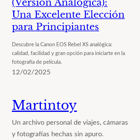
(Versión Analógica):
Una Excelente Elección
para Principiantes
Descubre la Canon EOS Rebel XS analógica:
calidad, facilidad y gran opción para iniciarte en la
fotografía de película.
12/02/2025
Martintoy
Un archivo personal de viajes, cámaras
y fotografías hechas sin apuro.