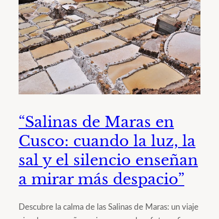
“Salinas de Maras en
Cusco: cuando la luz, la
sal y el silencio enseñan
a mirar más despacio”
Descubre la calma de las Salinas de Maras: un viaje