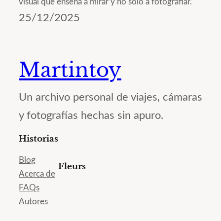
visual que enseña a mirar y no solo a fotografiar.
25/12/2025
Martintoy
Un archivo personal de viajes, cámaras
y fotografías hechas sin apuro.
Historias
Blog
Fleurs
Acerca de
FAQs
Autores