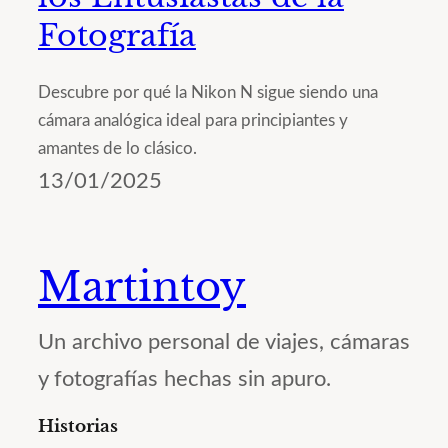
Fotografía
Descubre por qué la Nikon N sigue siendo una
cámara analógica ideal para principiantes y
amantes de lo clásico.
13/01/2025
Martintoy
Un archivo personal de viajes, cámaras
y fotografías hechas sin apuro.
Historias