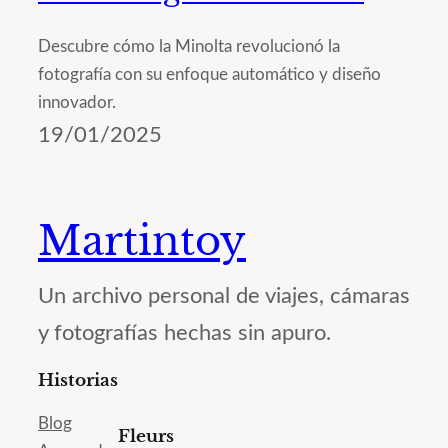
Descubre cómo la Minolta revolucionó la
fotografía con su enfoque automático y diseño
innovador.
19/01/2025
Martintoy
Un archivo personal de viajes, cámaras
y fotografías hechas sin apuro.
Historias
Blog
Fleurs