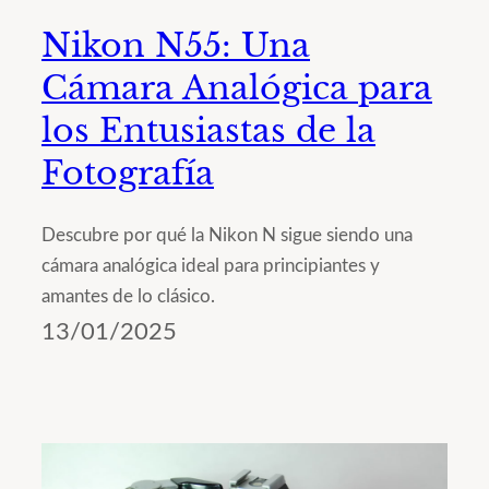
Nikon N55: Una
Cámara Analógica para
los Entusiastas de la
Fotografía
Descubre por qué la Nikon N sigue siendo una
cámara analógica ideal para principiantes y
amantes de lo clásico.
13/01/2025