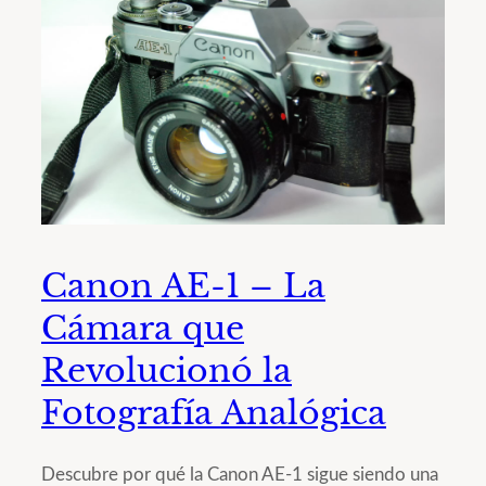
Canon AE-1 – La
Cámara que
Revolucionó la
Fotografía Analógica
Descubre por qué la Canon AE-1 sigue siendo una