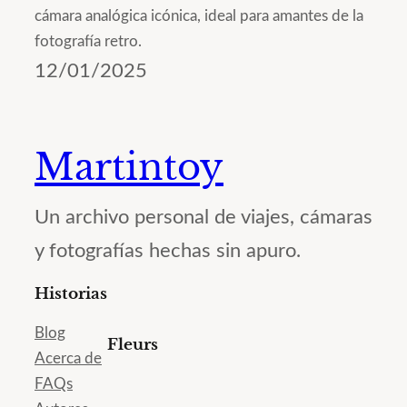
cámara analógica icónica, ideal para amantes de la
fotografía retro.
12/01/2025
Martintoy
Un archivo personal de viajes, cámaras
y fotografías hechas sin apuro.
Historias
Blog
Fleurs
Acerca de
FAQs