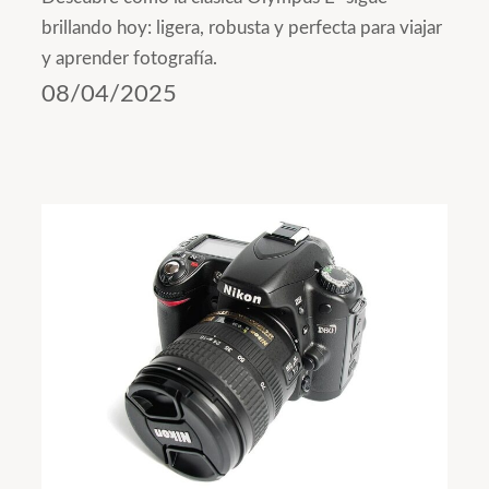
brillando hoy: ligera, robusta y perfecta para viajar
y aprender fotografía.
08/04/2025