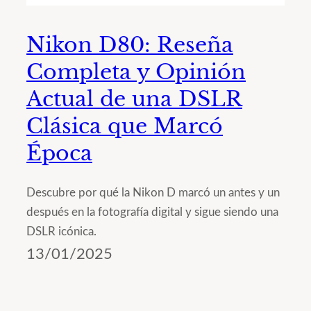
Nikon D80: Reseña
Completa y Opinión
Actual de una DSLR
Clásica que Marcó
Época
Descubre por qué la Nikon D marcó un antes y un
después en la fotografía digital y sigue siendo una
DSLR icónica.
13/01/2025