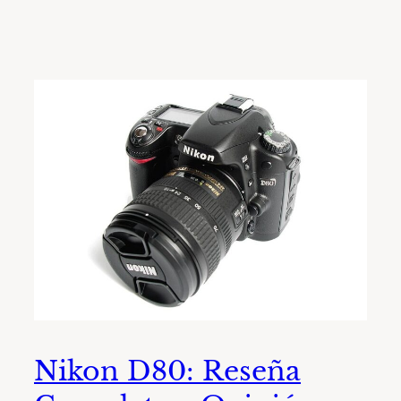
Nikon D80: Reseña