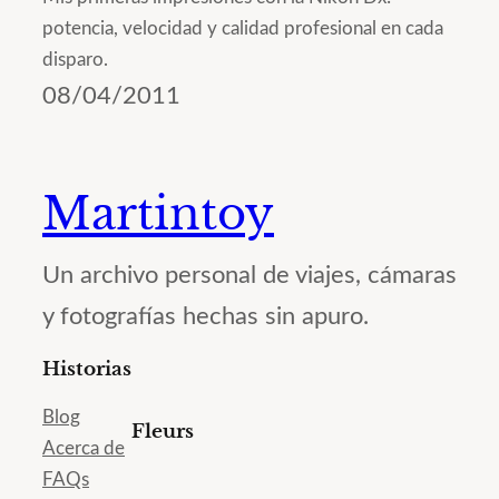
potencia, velocidad y calidad profesional en cada
disparo.
08/04/2011
Martintoy
Un archivo personal de viajes, cámaras
y fotografías hechas sin apuro.
Historias
Blog
Fleurs
Acerca de
FAQs