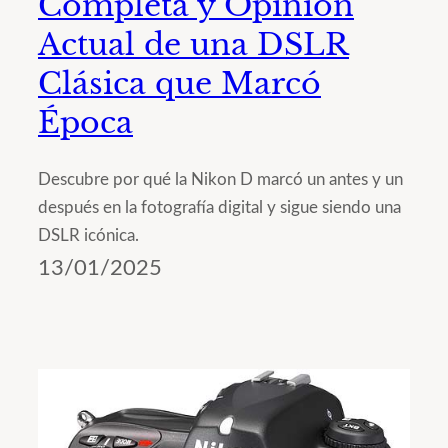
Completa y Opinión
Actual de una DSLR
Clásica que Marcó
Época
Descubre por qué la Nikon D marcó un antes y un
después en la fotografía digital y sigue siendo una
DSLR icónica.
13/01/2025