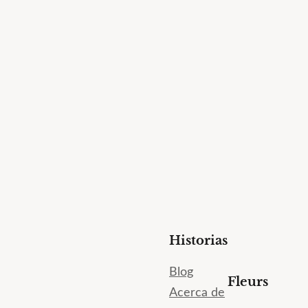
Historias
Blog
Fleurs
Acerca de