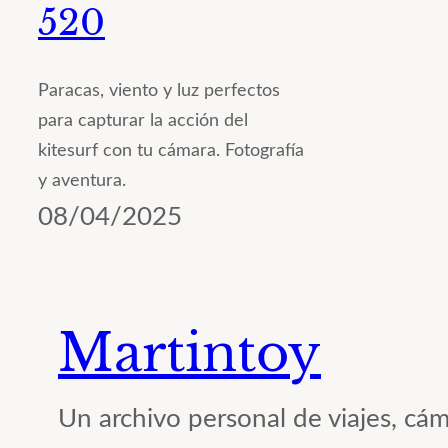
520
Paracas, viento y luz perfectos
para capturar la acción del
kitesurf con tu cámara. Fotografía
y aventura.
08/04/2025
Martintoy
Un archivo personal de viajes, cám