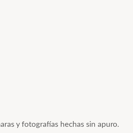
aras y fotografías hechas sin apuro.