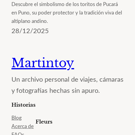
Descubre el simbolismo de los toritos de Pucará
en Puno, su poder protector y la tradición viva del
altiplano andino.
28/12/2025
Martintoy
Un archivo personal de viajes, cámaras
y fotografías hechas sin apuro.
Historias
Blog
Fleurs
Acerca de
FAQs