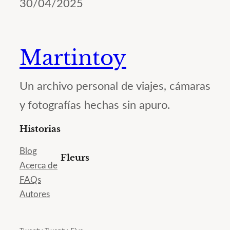
30/04/2025
Martintoy
Un archivo personal de viajes, cámaras
y fotografías hechas sin apuro.
Historias
Blog
Fleurs
Acerca de
FAQs
Autores