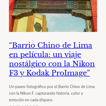
“Barrio Chino de Lima
en película: un viaje
nostálgico con la Nikon
F3 y Kodak ProImage”
Un paseo fotográfico por el Barrio Chino de Lima
con la Nikon F, capturando historia, color y
emoción en cada disparo.