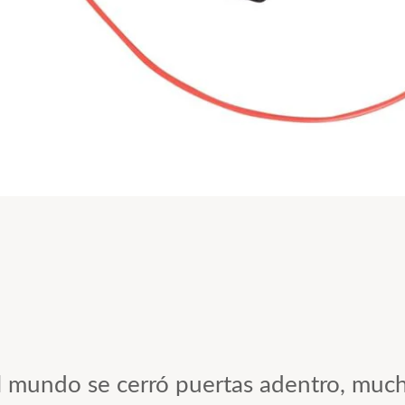
l mundo se cerró puertas adentro, muc