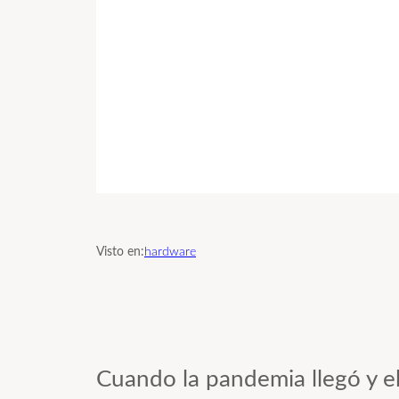
Visto en:
hardware
Cuando la pandemia llegó y e