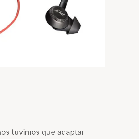
hos tuvimos que adaptar