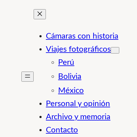
Cámaras con historia
Viajes fotográficos
Perú
Bolivia
México
Personal y opinión
Archivo y memoria
Contacto