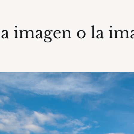
la imagen o la im