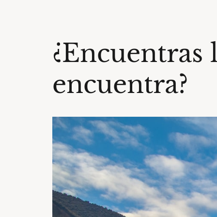
¿Encuentras 
encuentra?