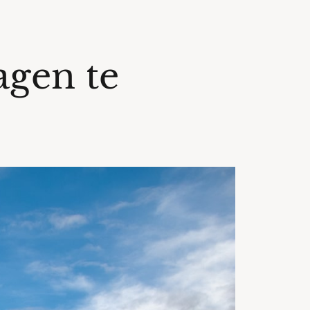
agen te