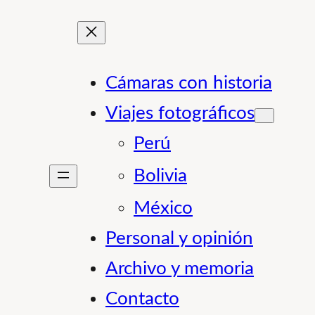
Cámaras con historia
Viajes fotográficos
Perú
Bolivia
México
Personal y opinión
Archivo y memoria
Contacto