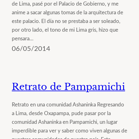
de Lima, pasé por el Palacio de Gobierno, y me
anime a sacar algunas tomas de la arquitectura de
este palacio. El día no se prestaba a ser soleado,
por otro lado, el tono de mi Lima gris, hizo que
pensara…
06/05/2014
Retrato de Pampamichi
Retrato en una comunidad Ashaninka Regresando
a Lima, desde Oxapampa, pude pasar por la
comunidad Ashaninka en Pampamichi, un lugar
imperdible para ver y saber como viven algunas de