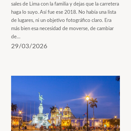
sales de Lima con la familia y dejas que la carretera
haga lo suyo. Así fue ese 2018. No había una lista
de lugares, ni un objetivo fotográfico claro. Era
más bien esa necesidad de moverse, de cambiar
de…
29/03/2026