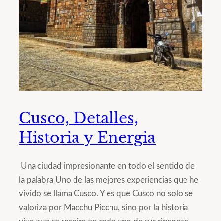
Cusco, Detalles,
Historia y Energia
Una ciudad impresionante en todo el sentido de
la palabra Uno de las mejores experiencias que he
vivido se llama Cusco. Y es que Cusco no solo se
valoriza por Macchu Picchu, sino por la historia