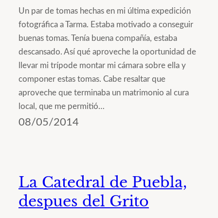
Un par de tomas hechas en mi última expedición
fotográfica a Tarma. Estaba motivado a conseguir
buenas tomas. Tenía buena compañía, estaba
descansado. Así qué aproveche la oportunidad de
llevar mi trípode montar mi cámara sobre ella y
componer estas tomas. Cabe resaltar que
aproveche que terminaba un matrimonio al cura
local, que me permitió…
08/05/2014
La Catedral de Puebla,
despues del Grito