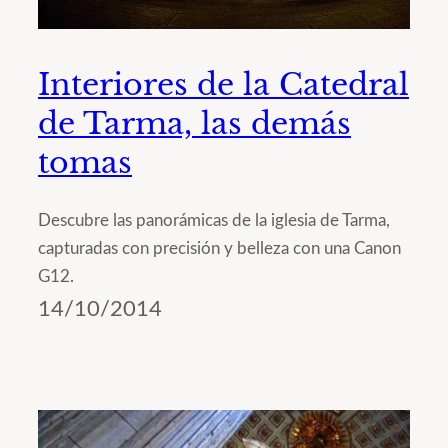
Interiores de la Catedral
de Tarma, las demás
tomas
Descubre las panorámicas de la iglesia de Tarma,
capturadas con precisión y belleza con una Canon
G12.
14/10/2014