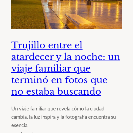
Trujillo entre el
atardecer y la noche: un
viaje familiar que
terminó en fotos que
no estaba buscando
Un viaje familiar que revela cómo la ciudad
cambia, la luz inspira y la fotografía encuentra su
esencia.