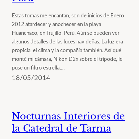
Estas tomas me encantan, son de inicios de Enero
2012 atardecer y anochecer en la playa
Huanchaco, en Trujillo, Perú. Aún se pueden ver
algunos detalles de las luces navideñas. La luz era
propicia, el clima y la compañía también. Así qué
monté mi cámara, Nikon D2x sobre el trípode, le
puse un filtro estrella,…
18/05/2014
Nocturnas Interiores de
la Catedral de Tarma