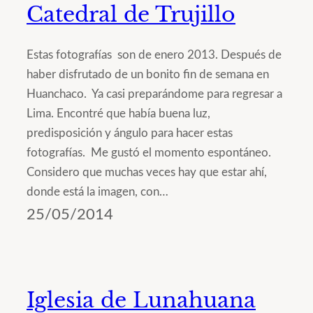
Catedral de Trujillo
Estas fotografías son de enero 2013. Después de
haber disfrutado de un bonito fin de semana en
Huanchaco. Ya casi preparándome para regresar a
Lima. Encontré que había buena luz,
predisposición y ángulo para hacer estas
fotografías. Me gustó el momento espontáneo.
Considero que muchas veces hay que estar ahí,
donde está la imagen, con…
25/05/2014
Iglesia de Lunahuana