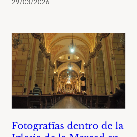
29/03/2026
Fotografías dentro de la