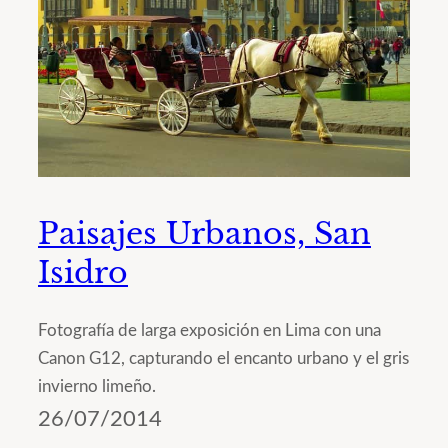
Paisajes Urbanos, San
Isidro
Fotografía de larga exposición en Lima con una
Canon G12, capturando el encanto urbano y el gris
invierno limeño.
26/07/2014