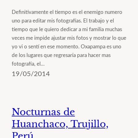
Definitivamente el tiempo es el enemigo numero
uno para editar mis fotografías. El trabajo y el
tiempo que le quiero dedicar a mi familia muchas
veces me impide ajustar mis fotos y mostrar lo que
yo vi o sentí en ese momento. Oxapampa es uno
de los lugares que regresaría para hacer mas
fotografía, el…
19/05/2014
Nocturnas de
Huanchaco, Trujillo,
Perú