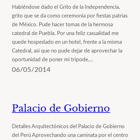
Habiéndose dado el Grito de la Independencia,
grito que se da como ceremonia por fiestas patrias
de México. Pude hacer tomas de la hermosa
catedral de Puebla. Por una feliz casualidad me
quede hospedado en un hotel, frente a la misma
Catedral, asi que no pude dejar de aprovechar la
oportunidad de poner mi tripode,…
06/05/2014
Palacio de Gobierno
Detalles Arquitectónicos del Palacio de Gobierno
del Perú Aprovechando una caminata por el centro