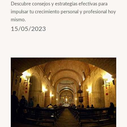
Descubre consejos y estrategias efectivas para
impulsar tu crecimiento personal y profesional hoy
mismo.
15/05/2023