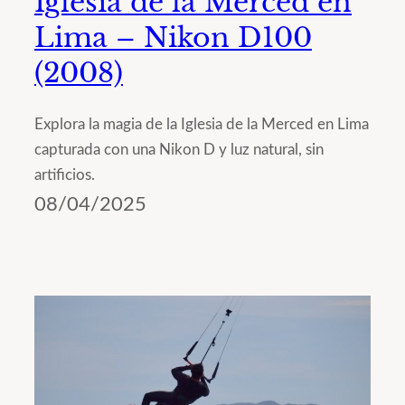
Iglesia de la Merced en
Lima – Nikon D100
(2008)
Explora la magia de la Iglesia de la Merced en Lima
capturada con una Nikon D y luz natural, sin
artificios.
08/04/2025