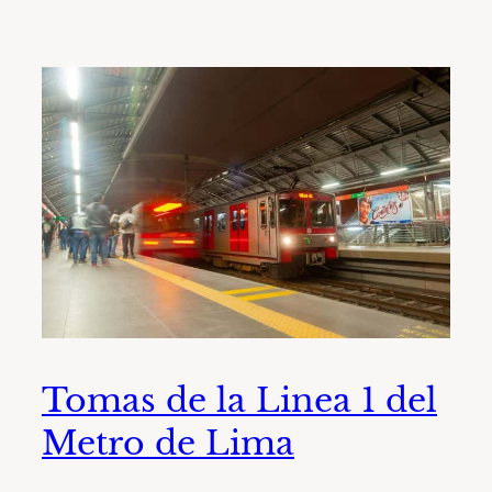
Tomas de la Linea 1 del
Metro de Lima