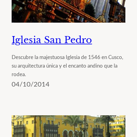
Iglesia San Pedro
Descubre la majestuosa Iglesia de 1546 en Cusco,
su arquitectura única y el encanto andino que la
rodea.
04/10/2014