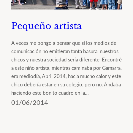
Pequeño artista
A veces me pongo a pensar que si los medios de
comunicación no emitieran tanta basura, nuestros
chicos y nuestra sociedad sería diferente. Encontré
a este niño artista, mientras caminaba por Gamarra,
era mediodía, Abril 2014, hacia mucho calor y este
chico debería estar en su colegio, pero no. Andaba
haciendo este bonito cuadro en la…
01/06/2014