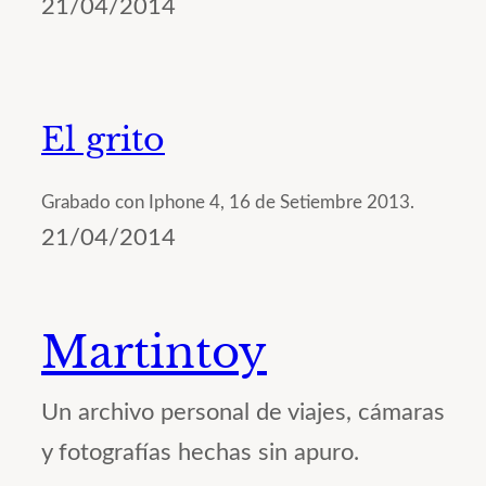
21/04/2014
El grito
Grabado con Iphone 4, 16 de Setiembre 2013.
21/04/2014
Martintoy
Un archivo personal de viajes, cámaras
y fotografías hechas sin apuro.