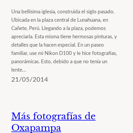
Una bellísima iglesia, construida el siglo pasado.
Ubicada en la plaza central de Lunahuana, en
Cañete, Perú. Llegando a la plaza, podemos
apreciarla. Esta misma tiene hermosas pinturas, y
detalles que la hacen especial. En un paseo
familiar, use mi Nikon D100 y le hice fotografías,
panorámicas. Esto, debido a que no tenía un
lente…
21/05/2014
Más fotografías de
Oxapampa