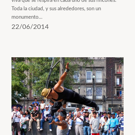
viva que se respira en cada uno de sus rincones.
Toda la ciudad, y sus alrededores, son un
monumento…
22/06/2014